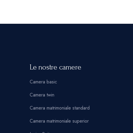
Le nostre camere
Camera basic
Camera twin
Camera matrimoniale standard
Camera matrimoniale superior