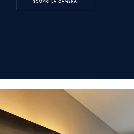
SCOPRI LA CAMERA