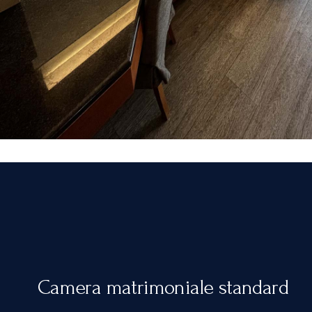
Camera matrimoniale standard